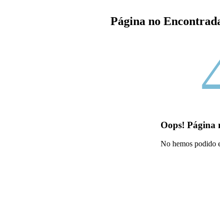
Página no Encontra
Oops! Página 
No hemos podido en